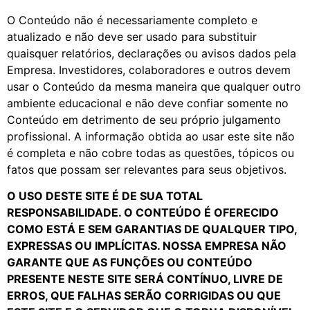
O Conteúdo não é necessariamente completo e
atualizado e não deve ser usado para substituir
quaisquer relatórios, declarações ou avisos dados pela
Empresa. Investidores, colaboradores e outros devem
usar o Conteúdo da mesma maneira que qualquer outro
ambiente educacional e não deve confiar somente no
Conteúdo em detrimento de seu próprio julgamento
profissional. A informação obtida ao usar este site não
é completa e não cobre todas as questões, tópicos ou
fatos que possam ser relevantes para seus objetivos.
O USO DESTE SITE É DE SUA TOTAL
RESPONSABILIDADE. O CONTEÚDO É OFERECIDO
COMO ESTÁ E SEM GARANTIAS DE QUALQUER TIPO,
EXPRESSAS OU IMPLÍCITAS. NOSSA EMPRESA NÃO
GARANTE QUE AS FUNÇÕES OU CONTEÚDO
PRESENTE NESTE SITE SERÁ CONTÍNUO, LIVRE DE
ERROS, QUE FALHAS SERÃO CORRIGIDAS OU QUE