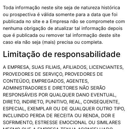
Toda informação neste site seja de natureza histórica
ou prospectiva é válida somente para a data que foi
publicada no site e a Empresa não se compromete com
nenhuma obrigação de atualizar tal informação depois
que é publicada ou remover tal informação deste site
caso ela não seja (mais) precisa ou completa.
Limitação de responsabilidade
A EMPRESA, SUAS FILIAIS, AFILIADOS, LICENCIANTES,
PROVEDORES DE SERVIÇO, PROVEDORES DE
CONTEÚDO, EMPREGADOS, AGENTES,
ADMINISTRADORES E DIRETORES NÃO SERÃO
RESPONSÁVEIS POR QUALQUER DANO EVENTUAL,
DIRETO, INDIRETO, PUNITIVO, REAL, CONSEQUENTE,
ESPECIAL, EXEMPLAR OU DE QUALQUER OUTRO TIPO,
INCLUINDO PERDA DE RECEITA OU RENDA, DOR E
SOFRIMENTO, ESTRESSE EMOCIONAL OU SIMILARES