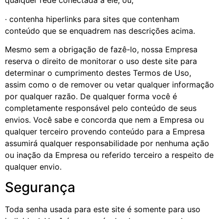
qualquer rede conectada a ele; ou,
· contenha hiperlinks para sites que contenham
conteúdo que se enquadrem nas descrições acima.
Mesmo sem a obrigação de fazê-lo, nossa Empresa
reserva o direito de monitorar o uso deste site para
determinar o cumprimento destes Termos de Uso,
assim como o de remover ou vetar qualquer informação
por qualquer razão. De qualquer forma você é
completamente responsável pelo conteúdo de seus
envios. Você sabe e concorda que nem a Empresa ou
qualquer terceiro provendo conteúdo para a Empresa
assumirá qualquer responsabilidade por nenhuma ação
ou inação da Empresa ou referido terceiro a respeito de
qualquer envio.
Segurança
Toda senha usada para este site é somente para uso