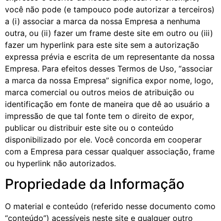
você não pode (e tampouco pode autorizar a terceiros)
a (i) associar a marca da nossa Empresa a nenhuma
outra, ou (ii) fazer um frame deste site em outro ou (iii)
fazer um hyperlink para este site sem a autorização
expressa prévia e escrita de um representante da nossa
Empresa. Para efeitos desses Termos de Uso, “associar
a marca da nossa Empresa” significa expor nome, logo,
marca comercial ou outros meios de atribuição ou
identificação em fonte de maneira que dê ao usuário a
impressão de que tal fonte tem o direito de expor,
publicar ou distribuir este site ou o conteúdo
disponibilizado por ele. Você concorda em cooperar
com a Empresa para cessar qualquer associação, frame
ou hyperlink não autorizados.
Propriedade da Informação
O material e conteúdo (referido nesse documento como
“conteúdo”) acessíveis neste site e qualquer outro