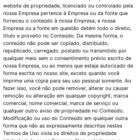
website de propriedade, licenciado ou controlado pela
nossa Empresa pertence à Empresa ou da fonte que
forneceu o conteúdo à nossa Empresa, e nossa
Empresa ou a fonte em questão detém todo o direito,
título e proveito no Conteúdo. Da mesma forma, o
conteúdo não pode ser copiado, distribuído,
republicado, carregado, postado ou transmitido por
qualquer meio sem o consentimento prévio escrito de
nossa Empresa, ou ao menos que esteja autorizado de
forma escrita no nosso site, exceto quando você
imprime uma cópia para seu uso pessoal somente. Ao
fazer isso, você não pode remover, alterar ou causar
remoção ou alteração em qualquer copyright, marca
comercial, nome comercial, marca de serviço ou
qualquer outro aviso de propriedade no Conteúdo.
Modificação ou uso do Conteúdo em qualquer outra
forma que não as expressamente descritas nestes
Termos de Uso viola os direitos de propriedade