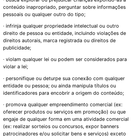
conteúdo inapropriado, perguntar sobre informações
pessoais ou qualquer outro do tipo;
· infrinja qualquer propriedade intelectual ou outro
direito de pessoa ou entidade, incluindo violações de
direitos autorais, marca registrada ou direitos de
publicidade;
· violam qualquer lei ou podem ser considerados para
violar a lei;
· personifique ou deturpe sua conexão com qualquer
entidade ou pessoa; ou ainda manipula títulos ou
identificadores para encobrir a origem do conteúdo;
· promova qualquer empreendimento comercial (ex:
oferecer produtos ou serviços em promoção) ou que
engaje de qualquer forma em uma atividade comercial
(ex: realizar sorteios ou concursos, expor banners
patrocinadores e/ou solicitar bens e serviços) exceto