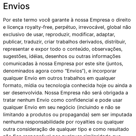
Envios
Por este termo você garante à nossa Empresa o direito
e licença royalty-free, perpétuo, irrevocável, global não
exclusivo de usar, reproduzir, modificar, adaptar,
publicar, traduzir, criar trabalhos derivados, distribuir,
representar e expor todo o conteúdo, observações,
sugestões, idéias, desenhos ou outras informações
comunicadas à nossa Empresa por este site (juntos,
denominados agora como “Envios”), e incorporar
qualquer Envio em outros trabalhos em qualquer
formato, mídia ou tecnologia conhecida hoje ou ainda a
ser desenvolvida. Nossa Empresa não será obrigada a
tratar nenhum Envio como confidencial e pode usar
qualquer Envio em seu negócio (incluindo e não se
limitando a produtos ou propaganda) sem ser imputada
nenhuma responsabilidade por royalties ou qualquer
outra consideração de qualquer tipo e como resultado