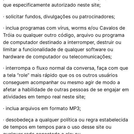
que especificamente autorizado neste site;
· solicitar fundos, divulgações ou patrocinadores;
· inclua programas com vírus, worms e/ou Cavalos de
Tróia ou qualquer outro código, arquivo ou programa
de computador destinado a interromper, destruir ou
limitar a funcionalidade de qualquer software ou
hardware de computador ou telecomunicações;
· interrompa o fluxo normal da conversa, faça com que
a tela “role” mais rápido que os os outros usuários
conseguem acompanhar ou mesmo agir de modo a
afetar a habilidade de outras pessoas de se engajar em
atividades em tempo real neste site;
· inclua arquivos em formato MP3;
· desobedeça a qualquer política ou regra estabelecida
de tempos em tempos para o uso desse site ou