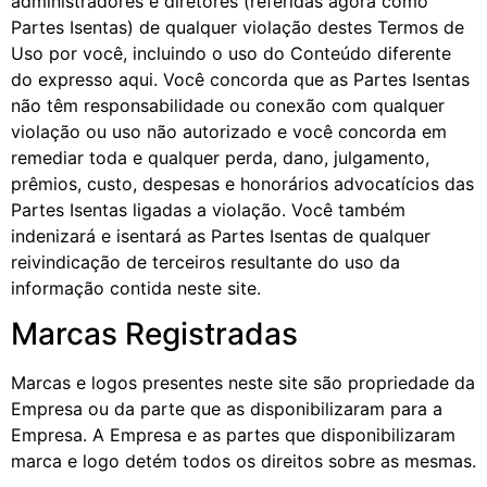
administradores e diretores (referidas agora como
Partes Isentas) de qualquer violação destes Termos de
Uso por você, incluindo o uso do Conteúdo diferente
do expresso aqui. Você concorda que as Partes Isentas
não têm responsabilidade ou conexão com qualquer
violação ou uso não autorizado e você concorda em
remediar toda e qualquer perda, dano, julgamento,
prêmios, custo, despesas e honorários advocatícios das
Partes Isentas ligadas a violação. Você também
indenizará e isentará as Partes Isentas de qualquer
reivindicação de terceiros resultante do uso da
informação contida neste site.
Marcas Registradas
Marcas e logos presentes neste site são propriedade da
Empresa ou da parte que as disponibilizaram para a
Empresa. A Empresa e as partes que disponibilizaram
marca e logo detém todos os direitos sobre as mesmas.