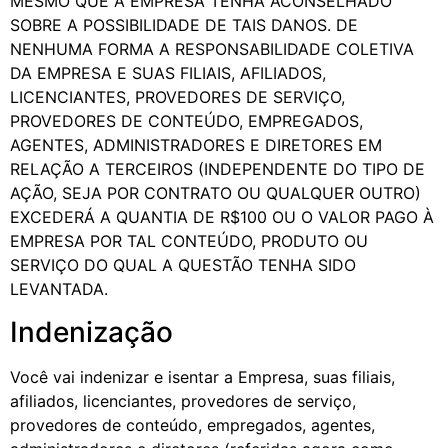
MESMO QUE A EMPRESA TENHA ACONSELHADO
SOBRE A POSSIBILIDADE DE TAIS DANOS. DE
NENHUMA FORMA A RESPONSABILIDADE COLETIVA
DA EMPRESA E SUAS FILIAIS, AFILIADOS,
LICENCIANTES, PROVEDORES DE SERVIÇO,
PROVEDORES DE CONTEÚDO, EMPREGADOS,
AGENTES, ADMINISTRADORES E DIRETORES EM
RELAÇÃO A TERCEIROS (INDEPENDENTE DO TIPO DE
AÇÃO, SEJA POR CONTRATO OU QUALQUER OUTRO)
EXCEDERÁ A QUANTIA DE R$100 OU O VALOR PAGO À
EMPRESA POR TAL CONTEÚDO, PRODUTO OU
SERVIÇO DO QUAL A QUESTÃO TENHA SIDO
LEVANTADA.
Indenização
Você vai indenizar e isentar a Empresa, suas filiais,
afiliados, licenciantes, provedores de serviço,
provedores de conteúdo, empregados, agentes,