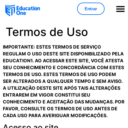
Entrar
Termos de Uso
IMPORTANTE: ESTES TERMOS DE SERVIÇO
REGULAM O USO DESTE SITE DISPONIBILIZADO PELA
EDUCATION1. AO ACESSAR ESTE SITE, VOCÊ ATESTA
SEU CONHECIMENTO E CONCORDÂNCIA COM ESTES
TERMOS DE USO. ESTES TERMOS DE USO PODEM
SER ALTERADOS A QUALQUER TEMPO E SEM AVISO.
A UTILIZAÇÃO DESTE SITE APÓS TAIS ALTERAÇÕES
ENTRAREM EM VIGOR CONSTITUI SEU
CONHECIMENTO E ACEITAÇÃO DAS MUDANÇAS. POR
FAVOR, CONSULTE OS TERMOS DE USO ANTES DE
CADA USO PARA AVERIGUAR MODIFICAÇÕES.
Acesso ao site