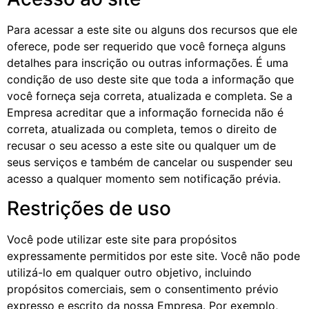
Para acessar a este site ou alguns dos recursos que ele
oferece, pode ser requerido que você forneça alguns
detalhes para inscrição ou outras informações. É uma
condição de uso deste site que toda a informação que
você forneça seja correta, atualizada e completa. Se a
Empresa acreditar que a informação fornecida não é
correta, atualizada ou completa, temos o direito de
recusar o seu acesso a este site ou qualquer um de
seus serviços e também de cancelar ou suspender seu
acesso a qualquer momento sem notificação prévia.
Restrições de uso
Você pode utilizar este site para propósitos
expressamente permitidos por este site. Você não pode
utilizá-lo em qualquer outro objetivo, incluindo
propósitos comerciais, sem o consentimento prévio
expresso e escrito da nossa Empresa. Por exemplo,