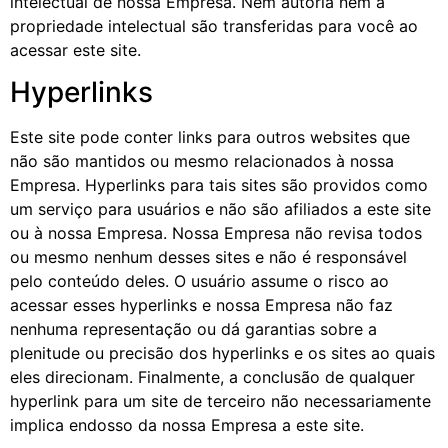
intelectual de nossa Empresa. Nem autoria nem a
propriedade intelectual são transferidas para você ao
acessar este site.
Hyperlinks
Este site pode conter links para outros websites que
não são mantidos ou mesmo relacionados à nossa
Empresa. Hyperlinks para tais sites são providos como
um serviço para usuários e não são afiliados a este site
ou à nossa Empresa. Nossa Empresa não revisa todos
ou mesmo nenhum desses sites e não é responsável
pelo conteúdo deles. O usuário assume o risco ao
acessar esses hyperlinks e nossa Empresa não faz
nenhuma representação ou dá garantias sobre a
plenitude ou precisão dos hyperlinks e os sites ao quais
eles direcionam. Finalmente, a conclusão de qualquer
hyperlink para um site de terceiro não necessariamente
implica endosso da nossa Empresa a este site.