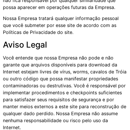
não fica responsável por qualquer similaridade que
possa aparecer em operações futuras da Empresa.
Nossa Empresa tratará qualquer informação pessoal
que você submeter por esse site de acordo com as
Políticas de Privacidade do site.
Aviso Legal
Você entende que nossa Empresa não pode e não
garante que arquivos disponíveis para download da
Internet estejam livres de vírus, worms, cavalos de Tróia
ou outro código que possa manifestar propriedades
contaminadoras ou destrutivas. Você é responsável por
implementar procedimentos e checkpoints suficientes
para satisfazer seus requisitos de segurança e por
manter meios externos a este site para reconstrução de
qualquer dado perdido. Nossa Empresa não assume
nenhuma responsabilidade ou risco pelo uso da
Internet.